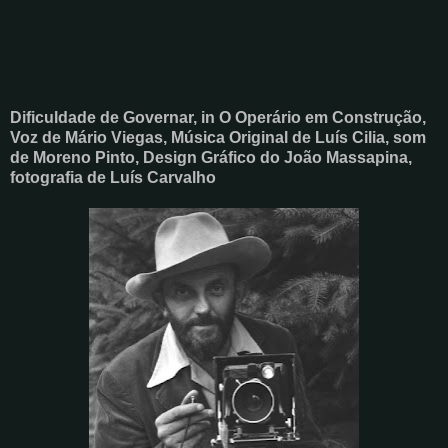
Dificuldade de Governar, in O Operário em Construção,
Voz de Mário Viegas, Música Original de Luís Cilia, som
de Moreno Pinto, Design Gráfico do João Massapina,
fotografia de Luís Carvalho