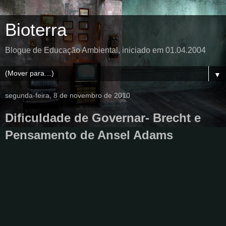
Bioterra
Blogue de Educação Ambiental, iniciado em 01.04.2004
▼
segunda-feira, 8 de novembro de 2010
Dificuldade de Governar- Brecht e
Pensamento de Ansel Adams